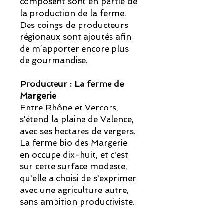
composent sont en partie de
la production de la ferme.
Des coings de producteurs
régionaux sont ajoutés afin
de m’apporter encore plus
de gourmandise.
Producteur : La ferme de
Margerie
Entre Rhône et Vercors,
s'étend la plaine de Valence,
avec ses hectares de vergers.
La ferme bio des Margerie
en occupe dix-huit, et c'est
sur cette surface modeste,
qu'elle a choisi de s'exprimer
avec une agriculture autre,
sans ambition productiviste.