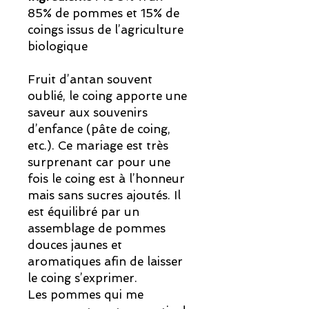
85% de pommes et 15% de
coings issus de l’agriculture
biologique
Fruit d’antan souvent
oublié, le coing apporte une
saveur aux souvenirs
d’enfance (pâte de coing,
etc.). Ce mariage est très
surprenant car pour une
fois le coing est à l’honneur
mais sans sucres ajoutés. Il
est équilibré par un
assemblage de pommes
douces jaunes et
aromatiques afin de laisser
le coing s’exprimer.
Les pommes qui me