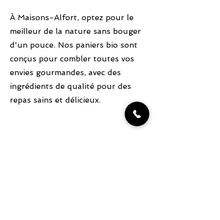
À Maisons-Alfort, optez pour le
meilleur de la nature sans bouger
d'un pouce. Nos paniers bio sont
conçus pour combler toutes vos
envies gourmandes, avec des
ingrédients de qualité pour des
repas sains et délicieux.
CONTACT
09 83 28 71 15