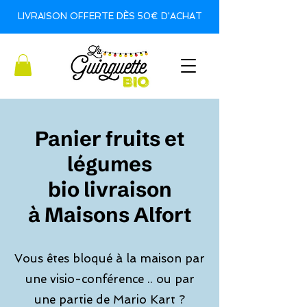
LIVRAISON OFFERTE DÈS 50€ D'ACHAT
Panier fruits et
légumes
bio livraison
à Maisons Alfort
Vous êtes bloqué à la maison par
une visio-conférence .. ou par
une partie de Mario Kart ?