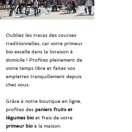
Oubliez les tracas des courses
traditionnelles, car votre primeur
bio excelle dans la livraison à
domicile ! Profitez pleinement de
votre temps libre et faites vos
emplettes tranquillement depuis
chez vous.
Grâce à notre boutique en ligne,
profitez des
paniers fruits et
légumes bio
et frais de votre
primeur bio
à la maison.