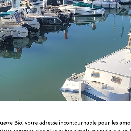
uette Bio, votre adresse incontournable
pour les amo