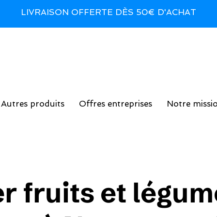
LIVRAISON OFFERTE DÈS 50€ D'ACHAT
Autres produits
Offres entreprises
Notre missi
r fruits et légum