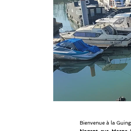
Bienvenue à la Guing