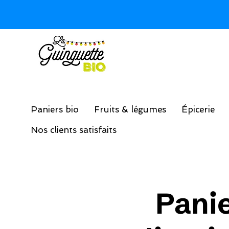
Paniers bio
Fruits & légumes
Épicerie
Nos clients satisfaits
Panie