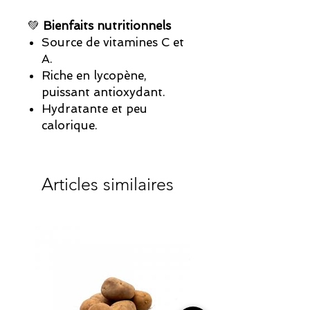
💚
Bienfaits nutritionnels
Source de vitamines C et
A.
Riche en lycopène,
puissant antioxydant.
Hydratante et peu
calorique.
Articles similaires