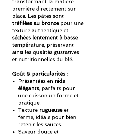
transformant la matière
première directement sur
place. Les pâtes sont
tréfilées au bronze
pour une
texture authentique et
séchées lentement à basse
température
, préservant
ainsi les qualités gustatives
et nutritionnelles du blé.
Goût & particularités :
Présentées en
nids
élégants
, parfaits pour
une cuisson uniforme et
pratique.
Texture
rugueuse
et
ferme, idéale pour bien
retenir les sauces.
Saveur douce et