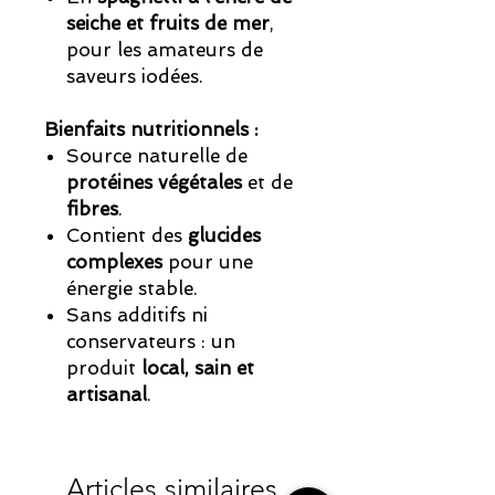
seiche et fruits de mer
,
pour les amateurs de
saveurs iodées.
Bienfaits nutritionnels :
Source naturelle de
protéines végétales
et de
fibres
.
Contient des
glucides
complexes
pour une
énergie stable.
Sans additifs ni
conservateurs : un
produit
local, sain et
artisanal
.
Articles similaires