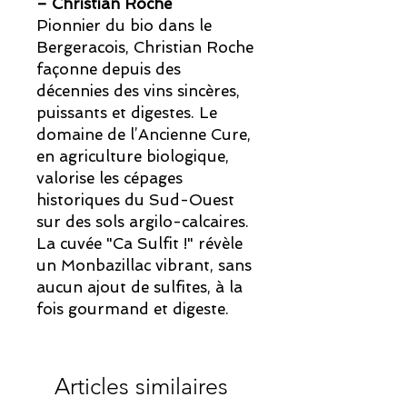
– Christian Roche
Pionnier du bio dans le
Bergeracois, Christian Roche
façonne depuis des
décennies des vins sincères,
puissants et digestes. Le
domaine de l’Ancienne Cure,
en agriculture biologique,
valorise les cépages
historiques du Sud-Ouest
sur des sols argilo-calcaires.
La cuvée "Ca Sulfit !" révèle
un Monbazillac vibrant, sans
aucun ajout de sulfites, à la
fois gourmand et digeste.
Articles similaires