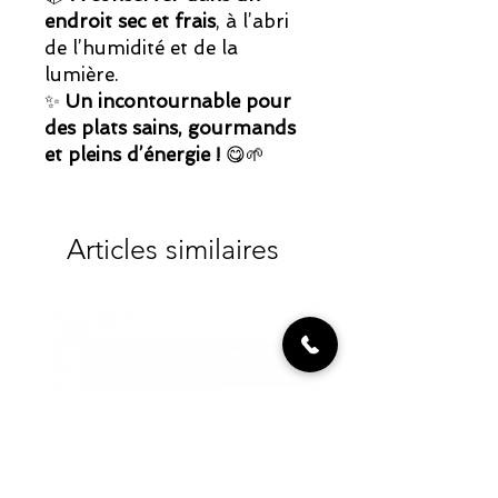
endroit sec et frais
, à l’abri
de l’humidité et de la
lumière.
✨
Un incontournable pour
des plats sains, gourmands
et pleins d’énergie !
😋🌱
Articles similaires