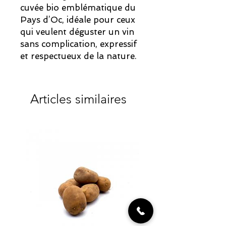
cuvée bio emblématique du
Pays d’Oc, idéale pour ceux
qui veulent déguster un vin
sans complication, expressif
et respectueux de la nature.
Articles similaires