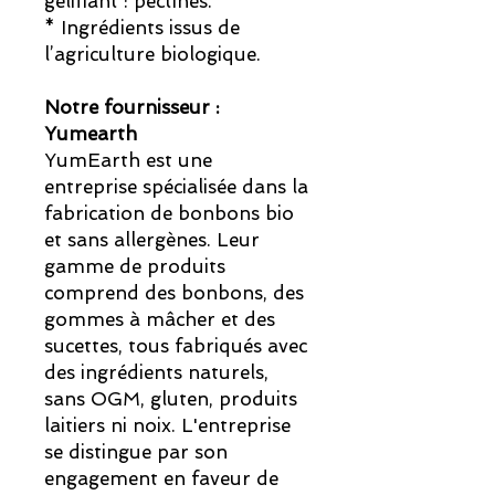
gélifiant : pectines.
* Ingrédients issus de
l’agriculture biologique.​
Notre fournisseur :
Yumearth
YumEarth est une
entreprise spécialisée dans la
fabrication de bonbons bio
et sans allergènes. Leur
gamme de produits
comprend des bonbons, des
gommes à mâcher et des
sucettes, tous fabriqués avec
des ingrédients naturels,
sans OGM, gluten, produits
laitiers ni noix. L'entreprise
se distingue par son
engagement en faveur de