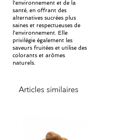
l'environnement et de la
santé, en offrant des
alternatives sucrées plus
saines et respectueuses de
l'environnement. Elle
privilégie également les
saveurs fruitées et utilise des
colorants et arômes
naturels.
Articles similaires