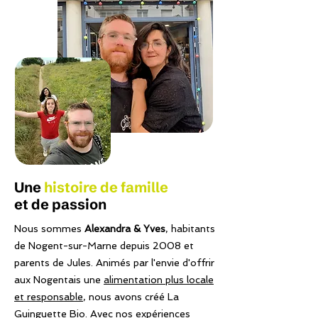
Une
histoire de famille
et de passion
Nous sommes
Alexandra & Yves
, habitants
de Nogent-sur-Marne depuis 2008 et
parents de Jules. Animés par l'envie d'offrir
aux Nogentais une
alimentation plus locale
et responsable
, nous avons créé La
Guinguette Bio. Avec nos expériences