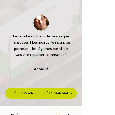
Les meilleurs fruits de saison que
j’ai goûtés ! Les poires, le raisin, les
pomelos... les légumes pareil. Je
vais vite repasser commande !
Arnaud
DÉCOUVRIR + DE TÉMOIGNAGES