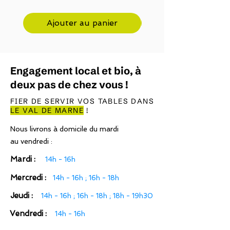
Ajouter au panier
Engagement local et bio, à
deux pas de chez vous !
FIER DE SERVIR VOS TABLES DANS
LE VAL DE MARNE
!
Nous livrons à domicile du mardi
au vendredi :
Mardi :
14h - 16h
Mercredi :
14h - 16h ; 16h - 18h
Jeudi :
14h - 16h ; 16h - 18h ; 18h - 19h30
Vendredi :
14h - 16h