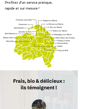
Profitez d'un service pratique,
rapide et sur mesure !
Frais, bio & délicieux :
ils témoignent !