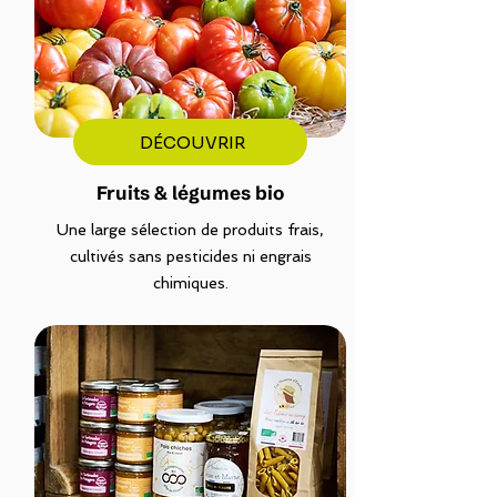
DÉCOUVRIR
Fruits & légumes bio
Une large sélection de produits frais,
cultivés sans pesticides ni engrais
chimiques.