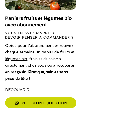
Paniers fruits et légumes bio
avec abonnement
VOUS EN AVEZ MARRE DE
DEVOIR PENSER À COMMANDER ?
Optez pour l'abonnement et recevez
chaque semaine un
panier de fruits et
légumes bio
, frais et de saison,
directement chez vous ou à récupérer
en magasin.
Pratique, sain et sans
prise de tête
!
DÉCOUVRIR
POSER UNE QUESTION