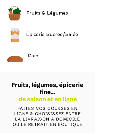
Fruits & Légumes
Épicerie Sucrée/Salée
Pain
Fruits, légumes, épicerie
fine…
de saison et en ligne
FAITES VOS COURSES EN
LIGNE & CHOISISSEZ ENTRE
LA LIVRAISON À DOMICILE
OU LE RETRAIT EN BOUTIQUE