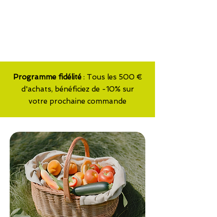
Faites le plein de bons produits et
profitez de la livraison gratuite.
Programme fidélité
: Tous les 500 €
d'achats, bénéficiez de -10% sur
votre prochaine commande