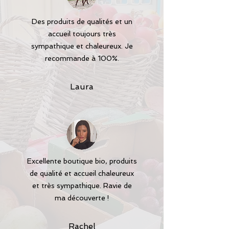
Des produits de qualités et un
accueil toujours très
sympathique et chaleureux. Je
recommande à 100%.
Laura
Excellente boutique bio, produits
de qualité et accueil chaleureux
et très sympathique. Ravie de
ma découverte !
Rachel