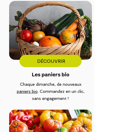
DÉCOUVRIR
Les paniers bio
Chaque dimanche, de nouveaux
paniers bio
. Commandez en un clic,
sans engagement !