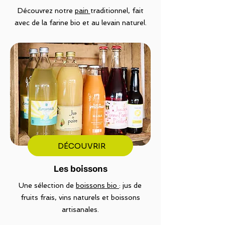
Découvrez notre
pain
traditionnel, fait
avec de la farine bio et au levain naturel.
DÉCOUVRIR
Les boissons
Une sélection de
boissons bio
: jus de
fruits frais, vins naturels et boissons
artisanales.