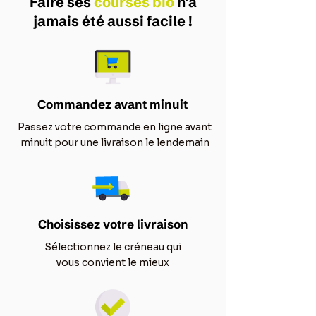
Faire ses
courses bio
n’a
jamais été aussi facile !
Commandez avant minuit
Passez votre commande en ligne avant
minuit pour une livraison le lendemain
Choisissez votre livraison
Sélectionnez le créneau qui
vous convient le mieux