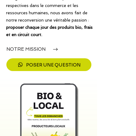
respectives dans le commerce et les
ressources humaines, nous avons fait de
notre reconversion une véritable passion :
proposer chaque jour des produits bio, frais
et en circuit court.
NOTRE MISSION
POSER UNE QUESTION