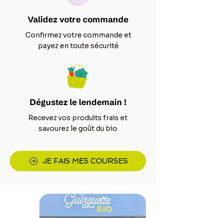
Validez votre commande
Confirmez votre commande et
payez en toute sécurité
Dégustez le lendemain !
Recevez vos produits frais et
savourez le goût du bio
JE FAIS MES COURSES