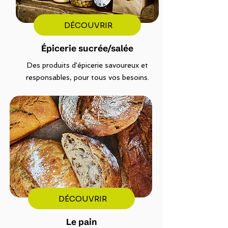
DÉCOUVRIR
Épicerie sucrée/salée
Des produits d'épicerie savoureux et
responsables, pour tous vos besoins.
DÉCOUVRIR
Le pain