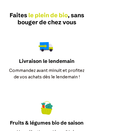
Faites
le
plein de bio
, sans
bouger de chez vous
Livraison le lendemain
Commandez avant minuit et profitez
de vos achats dès le lendemain !
Fruits & légumes bio de saison