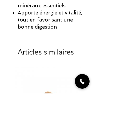
minéraux essentiels
Apporte énergie et vitalité,
tout en favorisant une
bonne digestion
Articles similaires