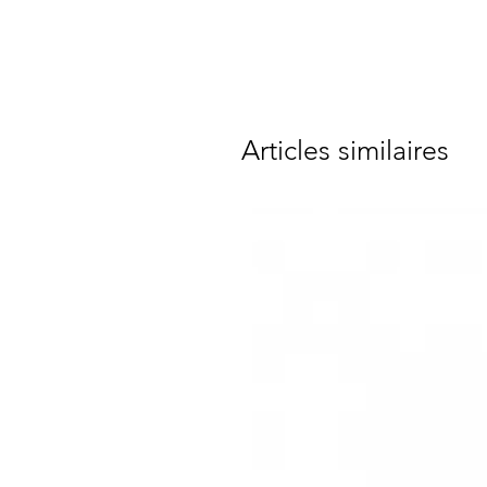
Articles similaires