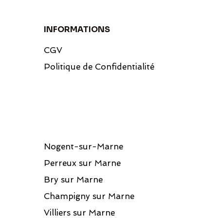
INFORMATIONS
CGV
Politique de Confidentialité
Nogent-sur-Marne
Perreux sur Marne
Bry sur Marne
Champigny sur Marne
Villiers sur Marne