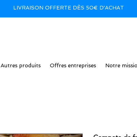
LIVRAISON OFFERTE DÈS 50€ D'ACHAT
Autres produits
Offres entreprises
Notre missi