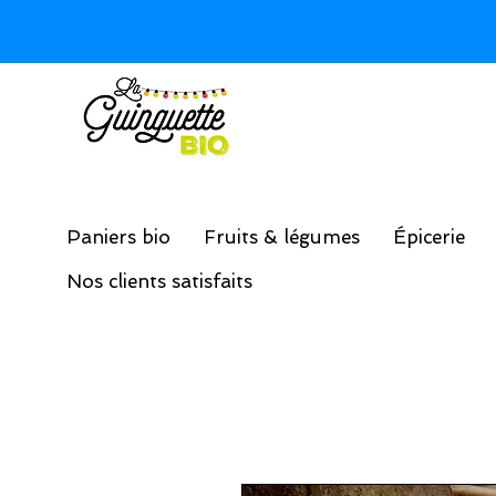
Paniers bio
Fruits & légumes
Épicerie
Nos clients satisfaits