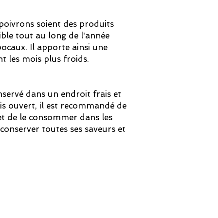
 poivrons soient des produits
ible tout au long de l'année
ocaux. Il apporte ainsi une
 les mois plus froids.
nservé dans un endroit frais et
is ouvert, il est recommandé de
 et de le consommer dans les
conserver toutes ses saveurs et