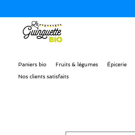
Paniers bio
Fruits & légumes
Épicerie
Nos clients satisfaits