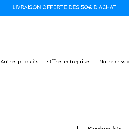
LIVRAISON OFFERTE DÈS 50€ D'ACHAT
Autres produits
Offres entreprises
Notre missi