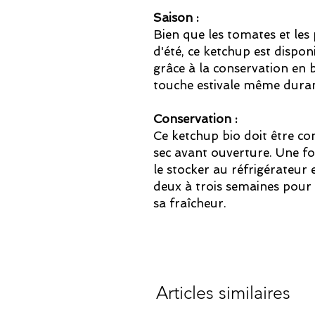
Saison :
Bien que les tomates et les
d'été, ce ketchup est dispon
grâce à la conservation en b
touche estivale même durant
Conservation :
Ce ketchup bio doit être co
sec avant ouverture. Une fo
le stocker au réfrigérateur
deux à trois semaines pour 
sa fraîcheur.
Articles similaires