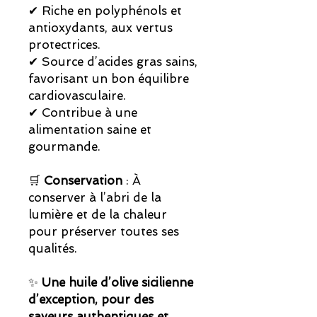
✔ Riche en polyphénols et
antioxydants, aux vertus
protectrices.
✔ Source d’acides gras sains,
favorisant un bon équilibre
cardiovasculaire.
✔ Contribue à une
alimentation saine et
gourmande.
🛒
Conservation
: À
conserver à l’abri de la
lumière et de la chaleur
pour préserver toutes ses
qualités.
✨
Une huile d’olive sicilienne
d’exception, pour des
saveurs authentiques et