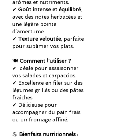
arômes et nutriments.
✔
Goût intense et équilibré
,
avec des notes herbacées et
une légère pointe
d’amertume.
✔
Texture veloutée
, parfaite
pour sublimer vos plats.
🍽
Comment l'utiliser ?
✔ Idéale pour assaisonner
vos salades et carpaccios.
✔ Excellente en filet sur des
légumes grillés ou des pâtes
fraîches.
✔ Délicieuse pour
accompagner du pain frais
ou un fromage affiné.
💪
Bienfaits nutritionnels
: