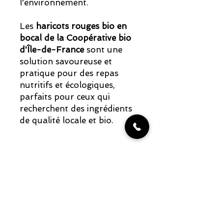
l'environnement.
Les
haricots rouges bio en
bocal de la Coopérative bio
d'Île-de-France
sont une
solution savoureuse et
pratique pour des repas
nutritifs et écologiques,
parfaits pour ceux qui
recherchent des ingrédients
de qualité locale et bio.
Articles similaires