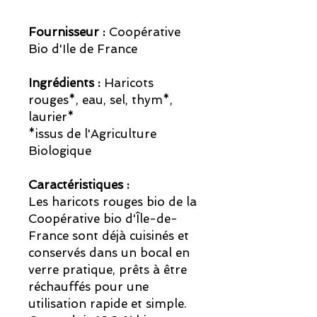
Fournisseur :
Coopérative
Bio d'Ile de France
Ingrédients :
Haricots
rouges*, eau, sel, thym*,
laurier*
*issus de l'Agriculture
Biologique
Caractéristiques :
Les haricots rouges bio de la
Coopérative bio d'Île-de-
France sont déjà cuisinés et
conservés dans un bocal en
verre pratique, prêts à être
réchauffés pour une
utilisation rapide et simple.