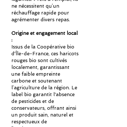
ne nécessitent qu’un
réchauffage rapide pour
agrémenter divers repas.
Origine et engagement local
:
Issus de la Coopérative bio
d'Île-de-France, ces haricots
rouges bio sont cultivés
localement, garantissant
une faible empreinte
carbone et soutenant
l’agriculture de la région. Le
label bio garantit l'absence
de pesticides et de
conservateurs, offrant ainsi
un produit sain, naturel et
respectueux de