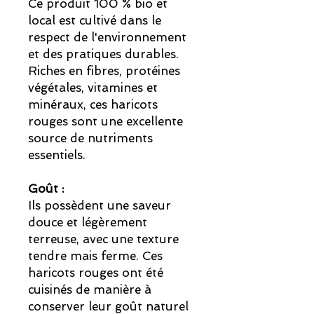
Ce produit 100 % bio et
local est cultivé dans le
respect de l'environnement
et des pratiques durables.
Riches en fibres, protéines
végétales, vitamines et
minéraux, ces haricots
rouges sont une excellente
source de nutriments
essentiels.
Goût :
Ils possèdent une saveur
douce et légèrement
terreuse, avec une texture
tendre mais ferme. Ces
haricots rouges ont été
cuisinés de manière à
conserver leur goût naturel