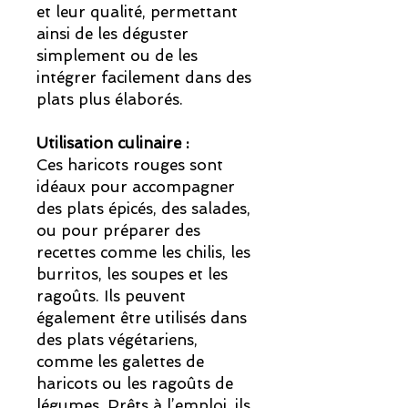
et leur qualité, permettant
ainsi de les déguster
simplement ou de les
intégrer facilement dans des
plats plus élaborés.
Utilisation culinaire :
Ces haricots rouges sont
idéaux pour accompagner
des plats épicés, des salades,
ou pour préparer des
recettes comme les chilis, les
burritos, les soupes et les
ragoûts. Ils peuvent
également être utilisés dans
des plats végétariens,
comme les galettes de
haricots ou les ragoûts de
légumes. Prêts à l’emploi, ils