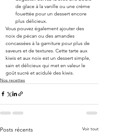
de glace à la vanille ou une crème 
fouettée pour un dessert encore 
plus délicieux.
Vous pouvez également ajouter des 
noix de pécan ou des amandes 
concassées à la garniture pour plus de 
saveurs et de textures. Cette tarte aux 
kiwis et aux noix est un dessert simple, 
sain et délicieux qui met en valeur le 
goût sucré et acidulé des kiwis.
Nos recettes
Voir tout
Posts récents