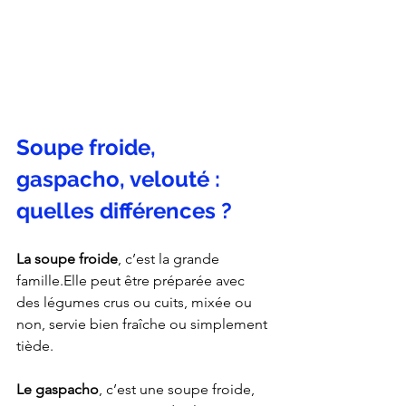
Soupe froide, 
gaspacho, velouté : 
quelles différences ?
La soupe froide
, c’est la grande 
famille.Elle peut être préparée avec 
des légumes crus ou cuits, mixée ou 
non, servie bien fraîche ou simplement 
tiède.
Le gaspacho
, c’est une soupe froide, 