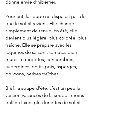
donne envie d’hiberner.
Pourtant, la soupe ne disparaît pas dès 
que le soleil revient. Elle change 
simplement de tenue. En été, elle 
devient plus légère, plus colorée, plus 
fraîche. Elle se prépare avec les 
légumes de saison : tomates bien 
mûres, courgettes, concombres, 
aubergines, petits pois, asperges, 
poivrons, herbes fraîches…
Bref, la soupe d’été, c’est un peu la 
version vacances de la soupe : moins 
pull en laine, plus lunettes de soleil.