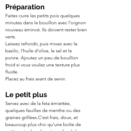
Préparation
Faites cuire les petits pois quelques 
minutes dans le bouillon avec l’oignon 
nouveau émincé. Ils doivent rester bien 
verts.
Laissez refroidir, puis mixez avec le 
basilic, l’huile d’olive, le sel et le 
poivre. Ajoutez un peu de bouillon 
froid si vous voulez une texture plus 
fluide.
Placez au frais avant de servir.
Le petit plus
Servez avec de la feta émiettée, 
quelques feuilles de menthe ou des 
graines grillées.C’est frais, doux, et 
beaucoup plus chic qu’une boîte de 