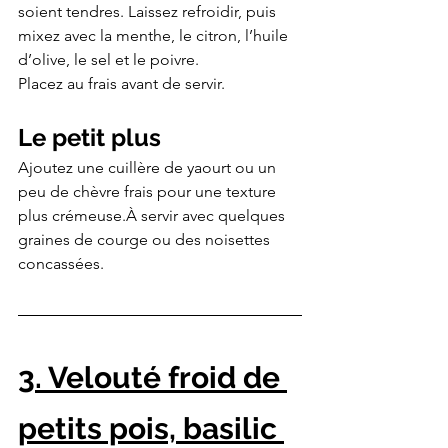
soient tendres. Laissez refroidir, puis 
mixez avec la menthe, le citron, l’huile 
d’olive, le sel et le poivre.
Placez au frais avant de servir.
Le petit plus
Ajoutez une cuillère de yaourt ou un 
peu de chèvre frais pour une texture 
plus crémeuse.À servir avec quelques 
graines de courge ou des noisettes 
concassées.
3. Velouté froid de 
petits pois, basilic 