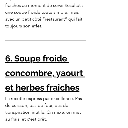
fraîches au moment de servir.Résultat : 
une soupe froide toute simple, mais 
avec un petit côté “restaurant” qui fait 
toujours son effet.
6. Soupe froide 
concombre, yaourt 
et herbes fraîches
La recette express par excellence. Pas 
de cuisson, pas de four, pas de 
transpiration inutile. On mixe, on met 
au frais, et c’est prêt.