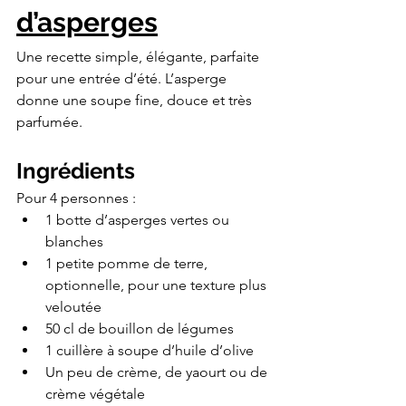
d’asperges
Une recette simple, élégante, parfaite 
pour une entrée d’été. L’asperge 
donne une soupe fine, douce et très 
parfumée.
Ingrédients
Pour 4 personnes :
1 botte d’asperges vertes ou 
blanches
1 petite pomme de terre, 
optionnelle, pour une texture plus 
veloutée
50 cl de bouillon de légumes
1 cuillère à soupe d’huile d’olive
Un peu de crème, de yaourt ou de 
crème végétale