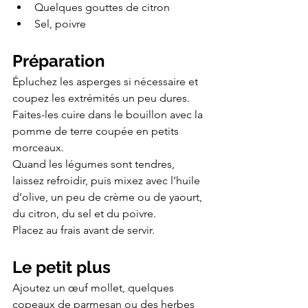
Quelques gouttes de citron
Sel, poivre
Préparation
Épluchez les asperges si nécessaire et 
coupez les extrémités un peu dures. 
Faites-les cuire dans le bouillon avec la 
pomme de terre coupée en petits 
morceaux.
Quand les légumes sont tendres, 
laissez refroidir, puis mixez avec l’huile 
d’olive, un peu de crème ou de yaourt, 
du citron, du sel et du poivre.
Placez au frais avant de servir.
Le petit plus
Ajoutez un œuf mollet, quelques 
copeaux de parmesan ou des herbes 