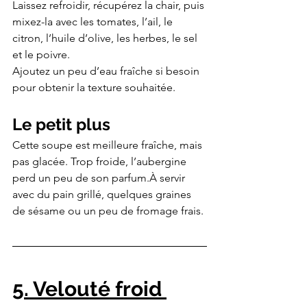
Laissez refroidir, récupérez la chair, puis 
mixez-la avec les tomates, l’ail, le 
citron, l’huile d’olive, les herbes, le sel 
et le poivre.
Ajoutez un peu d’eau fraîche si besoin 
pour obtenir la texture souhaitée.
Le petit plus
Cette soupe est meilleure fraîche, mais 
pas glacée. Trop froide, l’aubergine 
perd un peu de son parfum.À servir 
avec du pain grillé, quelques graines 
de sésame ou un peu de fromage frais.
5. Velouté froid 