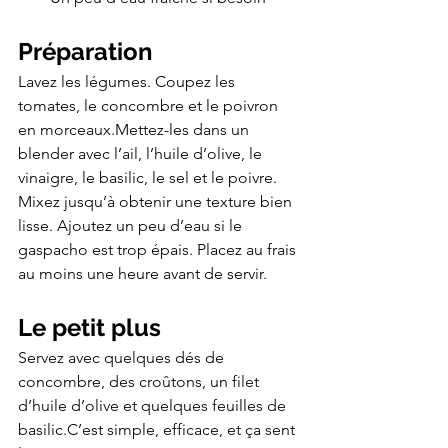
Préparation
Lavez les légumes. Coupez les 
tomates, le concombre et le poivron 
en morceaux.Mettez-les dans un 
blender avec l’ail, l’huile d’olive, le 
vinaigre, le basilic, le sel et le poivre.
Mixez jusqu’à obtenir une texture bien 
lisse. Ajoutez un peu d’eau si le 
gaspacho est trop épais. Placez au frais 
au moins une heure avant de servir.
Le petit plus
Servez avec quelques dés de 
concombre, des croûtons, un filet 
d’huile d’olive et quelques feuilles de 
basilic.C’est simple, efficace, et ça sent 