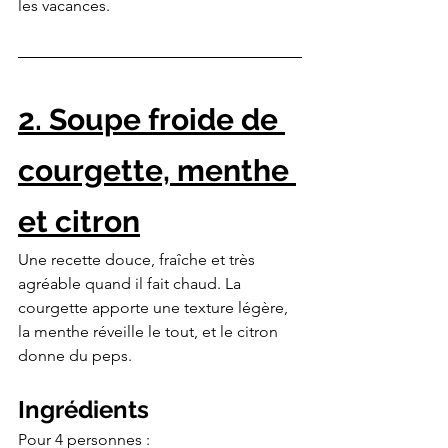
les vacances.
2. Soupe froide de 
courgette, menthe 
et citron
Une recette douce, fraîche et très 
agréable quand il fait chaud. La 
courgette apporte une texture légère, 
la menthe réveille le tout, et le citron 
donne du peps.
Ingrédients
Pour 4 personnes :