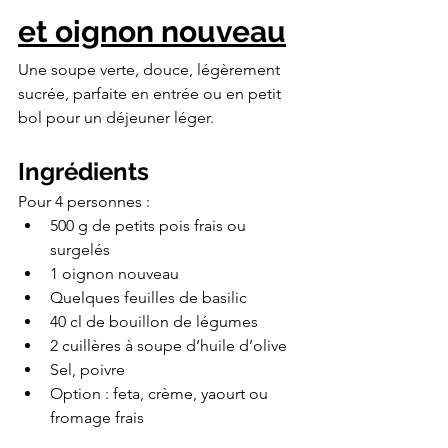
et oignon nouveau
Une soupe verte, douce, légèrement 
sucrée, parfaite en entrée ou en petit 
bol pour un déjeuner léger.
Ingrédients
Pour 4 personnes :
500 g de petits pois frais ou 
surgelés
1 oignon nouveau
Quelques feuilles de basilic
40 cl de bouillon de légumes
2 cuillères à soupe d’huile d’olive
Sel, poivre
Option : feta, crème, yaourt ou 
fromage frais