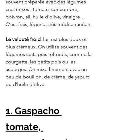
souvent préparée avec des légumes 
crus mixés : tomate, concombre, 
poivron, ail, huile d’olive, vinaigre… 
C’est frais, léger et très méditerranéen.
Le velouté froid
, lui, est plus doux et 
plus crémeux. On utilise souvent des 
légumes cuits puis refroidis, comme la 
courgette, les petits pois ou les 
asperges. On mixe finement avec un 
peu de bouillon, de crème, de yaourt 
ou d’huile d’olive.
1. Gaspacho 
tomate, 