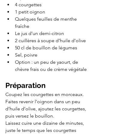
4 courgettes
1 petit oignon
Quelques feuilles de menthe 
fraîche
Le jus d’un demi-citron
2 cuillères à soupe d’huile d’olive
50 cl de bouillon de légumes
Sel, poivre
Option : un peu de yaourt, de 
chèvre frais ou de crème végétale
Préparation
Coupez les courgettes en morceaux. 
Faites revenir l’oignon dans un peu 
d’huile d’olive, ajoutez les courgettes, 
puis versez le bouillon.
Laissez cuire une dizaine de minutes, 
juste le temps que les courgettes 