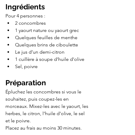
Ingrédients
Pour 4 personnes :
2 concombres
1 yaourt nature ou yaourt grec
Quelques feuilles de menthe
Quelques brins de ciboulette
Le jus d’un demi-citron
1 cuillère à soupe d’huile d’olive
Sel, poivre
Préparation
Épluchez les concombres si vous le 
souhaitez, puis coupez-les en 
morceaux. Mixez-les avec le yaourt, les 
herbes, le citron, l’huile d’olive, le sel 
et le poivre.
Placez au frais au moins 30 minutes.