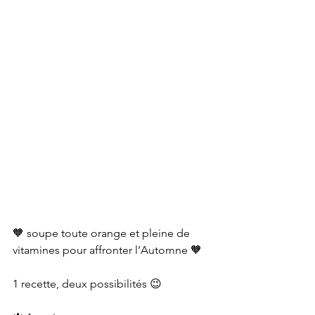
🧡 soupe toute orange et pleine de 
vitamines pour affronter l’Automne 🧡
1 recette, deux possibilités 😉