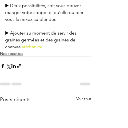
▶️ Deux possibilités, soit vous pouvez 
manger votre soupe tel qu'elle ou bien 
vous la mixez au blender.
▶️ Ajouter au moment de servir des 
graines germées et des graines de 
chanvre 
@lchanvre
Nos recettes
Voir tout
Posts récents