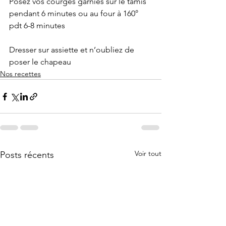
Posez vos courges garnies sur le tamis 
pendant 6 minutes ou au four à 160° 
pdt 6-8 minutes
Dresser sur assiette et n’oubliez de 
poser le chapeau
Nos recettes
Voir tout
Posts récents