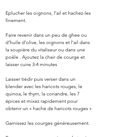
Eplucher les oignons, l’ail et hachez-les 
finement.
Faire revenir dans un peu de ghee ou 
d’huile d’olive, les oignons et l’ail dans 
la soupière du vitaliseur ou dans une 
poêle . Ajoutez la chair de courge et 
laisser cuire 3-4 minutes
Laisser tiédir puis verser dans un 
blender avec les haricots rouges, le 
quinoa, le thym, la coriandre, les 7 
épices et mixez rapidement pour 
obtenir un « haché de haricots rouges »
Garnissez les courges généreusement.