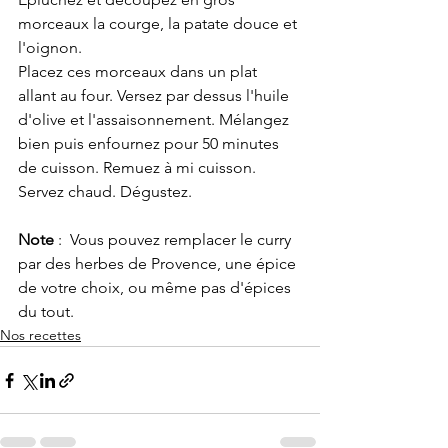
morceaux la courge, la patate douce et 
l'oignon.
Placez ces morceaux dans un plat 
allant au four. Versez par dessus l'huile 
d'olive et l'assaisonnement. Mélangez 
bien puis enfournez pour 50 minutes 
de cuisson. Remuez à mi cuisson.
Servez chaud. Dégustez.
Note
 :  Vous pouvez remplacer le curry 
par des herbes de Provence, une épice 
de votre choix, ou même pas d'épices 
du tout.
Nos recettes