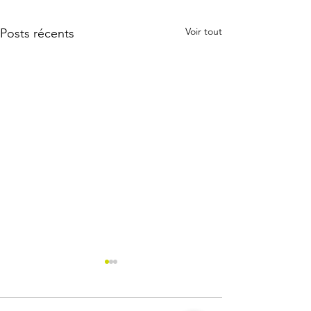
Voir tout
Posts récents