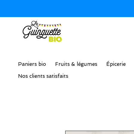
Paniers bio
Fruits & légumes
Épicerie
Nos clients satisfaits