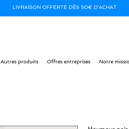
LIVRAISON OFFERTE DÈS 50€ D'ACHAT
Autres produits
Offres entreprises
Notre missi