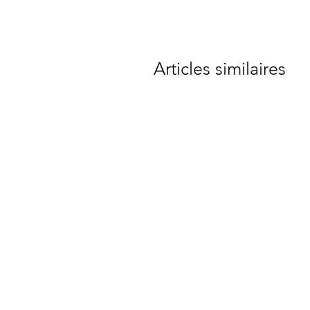
Articles similaires