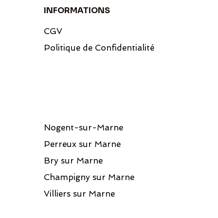
INFORMATIONS
CGV
Politique de Confidentialité
Nogent-sur-Marne
Perreux sur Marne
Bry sur Marne
Champigny sur Marne
Villiers sur Marne