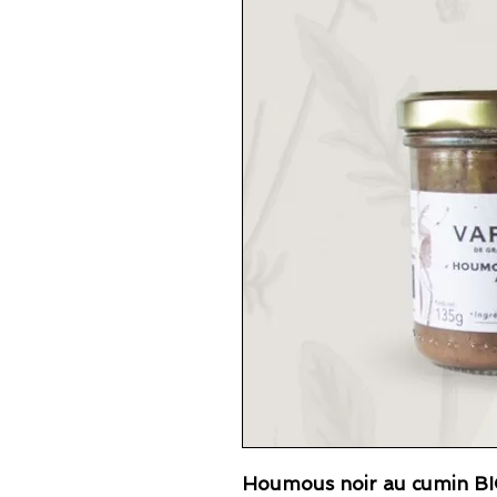
Houmous noir au cumin BI