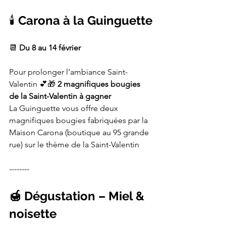
🕯️
 Carona à la Guinguette
📆 
Du 8 au 14 février
Pour prolonger l’ambiance Saint-
Valentin 💕🎁 
2 magnifiques bougies 
de la Saint-Valentin à gagner
La Guinguette vous offre deux 
magnifiques bougies fabriquées par la 
Maison Carona (boutique au 95 grande 
rue) sur le thème de la Saint-Valentin
--------
🍯 Dégustation – Miel & 
noisette