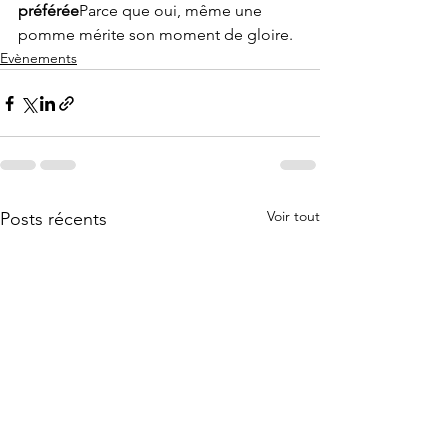
préférée
Parce que oui, même une 
pomme mérite son moment de gloire.
Evènements
Voir tout
Posts récents