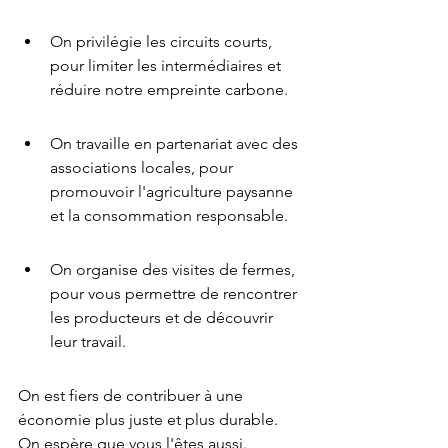
On privilégie les circuits courts, 
pour limiter les intermédiaires et 
réduire notre empreinte carbone.
On travaille en partenariat avec des 
associations locales, pour 
promouvoir l'agriculture paysanne 
et la consommation responsable.
On organise des visites de fermes, 
pour vous permettre de rencontrer 
les producteurs et de découvrir 
leur travail.
On est fiers de contribuer à une 
économie plus juste et plus durable. 
On espère que vous l'êtes aussi.