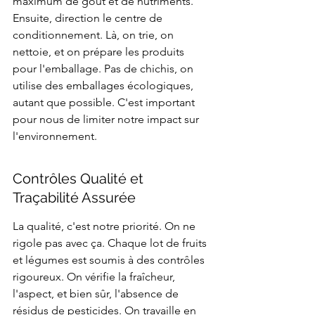
maximum de goût et de nutriments. 
Ensuite, direction le centre de 
conditionnement. Là, on trie, on 
nettoie, et on prépare les produits 
pour l'emballage. Pas de chichis, on 
utilise des emballages écologiques, 
autant que possible. C'est important 
pour nous de limiter notre impact sur 
l'environnement.
Contrôles Qualité et 
Traçabilité Assurée
La qualité, c'est notre priorité. On ne 
rigole pas avec ça. Chaque lot de fruits 
et légumes est soumis à des contrôles 
rigoureux. On vérifie la fraîcheur, 
l'aspect, et bien sûr, l'absence de 
résidus de pesticides. On travaille en 