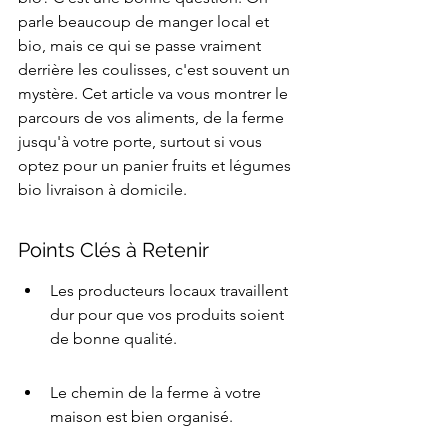
parle beaucoup de manger local et 
bio, mais ce qui se passe vraiment 
derrière les coulisses, c'est souvent un 
mystère. Cet article va vous montrer le 
parcours de vos aliments, de la ferme 
jusqu'à votre porte, surtout si vous 
optez pour un panier fruits et légumes 
bio livraison à domicile.
Points Clés à Retenir
Les producteurs locaux travaillent 
dur pour que vos produits soient 
de bonne qualité.
Le chemin de la ferme à votre 
maison est bien organisé.