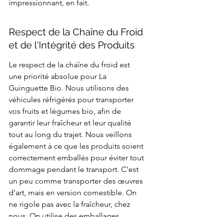
impressionnant, en fait.
Respect de la Chaîne du Froid 
et de l'Intégrité des Produits
Le respect de la chaîne du froid est 
une priorité absolue pour La 
Guinguette Bio. Nous utilisons des 
véhicules réfrigérés pour transporter 
vos fruits et légumes bio, afin de 
garantir leur fraîcheur et leur qualité 
tout au long du trajet. Nous veillons 
également à ce que les produits soient 
correctement emballés pour éviter tout 
dommage pendant le transport. C'est 
un peu comme transporter des œuvres 
d'art, mais en version comestible. On 
ne rigole pas avec la fraîcheur, chez 
nous. On utilise des emballages 