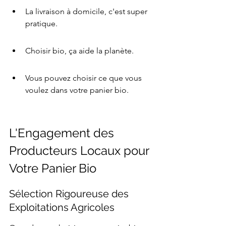
La livraison à domicile, c'est super 
pratique.
Choisir bio, ça aide la planète.
Vous pouvez choisir ce que vous 
voulez dans votre panier bio.
L'Engagement des 
Producteurs Locaux pour 
Votre Panier Bio
Sélection Rigoureuse des 
Exploitations Agricoles