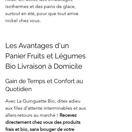
isothermes et des pains de glace, 
surtout en été, pour que tout arrive 
nickel chez vous.
Les Avantages d'un 
Panier Fruits et Légumes 
Bio Livraison à Domicile
Gain de Temps et Confort au 
Quotidien
Avec La Guinguette Bio, dites adieu 
aux files d'attente interminables et aux 
allers-retours au marché ! 
Recevez 
directement chez vous des produits 
frais et bio, sans bouger de votre 