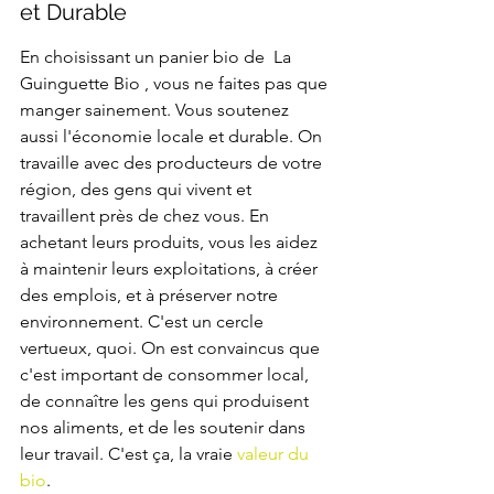
et Durable
En choisissant un panier bio de  La 
Guinguette Bio , vous ne faites pas que 
manger sainement. Vous soutenez 
aussi l'économie locale et durable. On 
travaille avec des producteurs de votre 
région, des gens qui vivent et 
travaillent près de chez vous. En 
achetant leurs produits, vous les aidez 
à maintenir leurs exploitations, à créer 
des emplois, et à préserver notre 
environnement. C'est un cercle 
vertueux, quoi. On est convaincus que 
c'est important de consommer local, 
de connaître les gens qui produisent 
nos aliments, et de les soutenir dans 
leur travail. C'est ça, la vraie 
valeur du 
bio
.