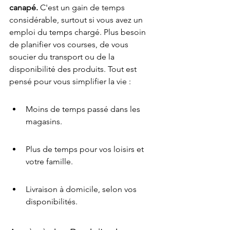
canapé.
 C'est un gain de temps 
considérable, surtout si vous avez un 
emploi du temps chargé. Plus besoin 
de planifier vos courses, de vous 
soucier du transport ou de la 
disponibilité des produits. Tout est 
pensé pour vous simplifier la vie :
Moins de temps passé dans les 
magasins.
Plus de temps pour vos loisirs et 
votre famille.
Livraison à domicile, selon vos 
disponibilités.