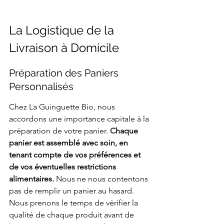
La Logistique de la 
Livraison à Domicile
Préparation des Paniers 
Personnalisés
Chez La Guinguette Bio, nous 
accordons une importance capitale à la 
préparation de votre panier. 
Chaque 
panier est assemblé avec soin, en 
tenant compte de vos préférences et 
de vos éventuelles restrictions 
alimentaires.
 Nous ne nous contentons 
pas de remplir un panier au hasard. 
Nous prenons le temps de vérifier la 
qualité de chaque produit avant de 