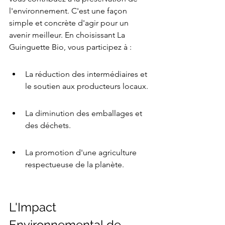
l'environnement. C'est une façon 
simple et concrète d'agir pour un 
avenir meilleur. En choisissant La 
Guinguette Bio, vous participez à :
La réduction des intermédiaires et 
le soutien aux producteurs locaux.
La diminution des emballages et 
des déchets.
La promotion d'une agriculture 
respectueuse de la planète.
L'Impact 
Environnemental de 