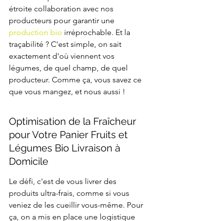
étroite collaboration avec nos 
producteurs pour garantir une 
production bio
 irréprochable. Et la 
traçabilité ? C'est simple, on sait 
exactement d'où viennent vos 
légumes, de quel champ, de quel 
producteur. Comme ça, vous savez ce 
que vous mangez, et nous aussi !
Optimisation de la Fraîcheur 
pour Votre Panier Fruits et 
Légumes Bio Livraison à 
Domicile
Le défi, c'est de vous livrer des 
produits ultra-frais, comme si vous 
veniez de les cueillir vous-même. Pour 
ça, on a mis en place une logistique 