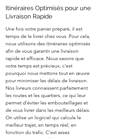
Itinéraires Optimisés pour une 
Livraison Rapide
Une fois votre panier préparé, il est 
temps de le livrer chez vous. Pour cela, 
nous utilisons des itinéraires optimisés 
afin de vous garantir une livraison 
rapide et efficace. Nous savons que 
votre temps est précieux, c'est 
pourquoi nous mettons tout en œuvre 
pour minimiser les délais de livraison. 
Nos livreurs connaissent parfaitement 
les routes et les quartiers, ce qui leur 
permet d'éviter les embouteillages et 
de vous livrer dans les meilleurs délais. 
On utilise un logiciel qui calcule le 
meilleur trajet, en temps réel, en 
fonction du trafic. C'est assez 