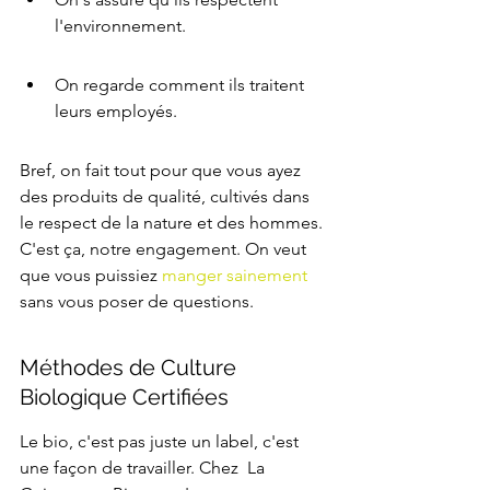
l'environnement.
On regarde comment ils traitent 
leurs employés.
Bref, on fait tout pour que vous ayez 
des produits de qualité, cultivés dans 
le respect de la nature et des hommes. 
C'est ça, notre engagement. On veut 
que vous puissiez 
manger sainement
sans vous poser de questions.
Méthodes de Culture 
Biologique Certifiées
Le bio, c'est pas juste un label, c'est 
une façon de travailler. Chez  La 