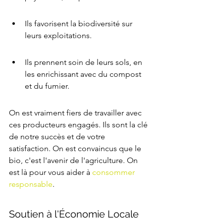
Ils favorisent la biodiversité sur 
leurs exploitations.
Ils prennent soin de leurs sols, en 
les enrichissant avec du compost 
et du fumier.
On est vraiment fiers de travailler avec 
ces producteurs engagés. Ils sont la clé 
de notre succès et de votre 
satisfaction. On est convaincus que le 
bio, c'est l'avenir de l'agriculture. On 
est là pour vous aider à 
consommer 
responsable
.
Soutien à l'Économie Locale 