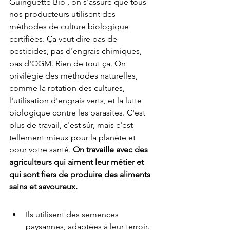
Guinguette Bio , on s'assure que tous 
nos producteurs utilisent des 
méthodes de culture biologique 
certifiées. Ça veut dire pas de 
pesticides, pas d'engrais chimiques, 
pas d'OGM. Rien de tout ça. On 
privilégie des méthodes naturelles, 
comme la rotation des cultures, 
l'utilisation d'engrais verts, et la lutte 
biologique contre les parasites. C'est 
plus de travail, c'est sûr, mais c'est 
tellement mieux pour la planète et 
pour votre santé. 
On travaille avec des 
agriculteurs qui aiment leur métier et 
qui sont fiers de produire des aliments 
sains et savoureux.
Ils utilisent des semences 
paysannes, adaptées à leur terroir.