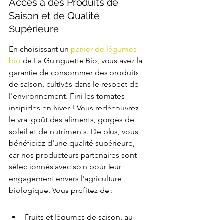
Accès à des Produits de 
Saison et de Qualité 
Supérieure
En choisissant un 
panier de légumes 
bio
 de La Guinguette Bio, vous avez la 
garantie de consommer des produits 
de saison, cultivés dans le respect de 
l'environnement. Fini les tomates 
insipides en hiver ! Vous redécouvrez 
le vrai goût des aliments, gorgés de 
soleil et de nutriments. De plus, vous 
bénéficiez d'une qualité supérieure, 
car nos producteurs partenaires sont 
sélectionnés avec soin pour leur 
engagement envers l'agriculture 
biologique. Vous profitez de :
Fruits et légumes de saison, au 