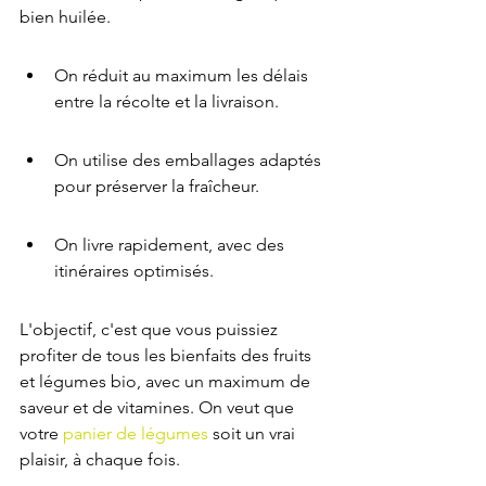
bien huilée.
On réduit au maximum les délais 
entre la récolte et la livraison.
On utilise des emballages adaptés 
pour préserver la fraîcheur.
On livre rapidement, avec des 
itinéraires optimisés.
L'objectif, c'est que vous puissiez 
profiter de tous les bienfaits des fruits 
et légumes bio, avec un maximum de 
saveur et de vitamines. On veut que 
votre 
panier de légumes
 soit un vrai 
plaisir, à chaque fois.