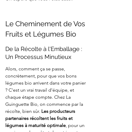
Le Cheminement de Vos 
Fruits et Légumes Bio
De la Récolte à l'Emballage : 
Un Processus Minutieux
Alors, comment ça se passe, 
concrètement, pour que vos bons 
légumes bio arrivent dans votre panier 
? C'est un vrai travail d'équipe, et 
chaque étape compte. Chez La 
Guinguette Bio, on commence par la 
récolte, bien sûr. 
Les producteurs 
partenaires récoltent les fruits et 
légumes à maturité optimale
, pour un 