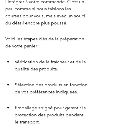
l'intégrer à votre commande. C'est un 
peu comme si nous faisions les 
courses pour vous, mais avec un souci 
du détail encore plus poussé.
Voici les étapes clés de la préparation 
de votre panier :
Vérification de la fraîcheur et de la 
qualité des produits.
Sélection des produits en fonction 
de vos préférences indiquées.
Emballage soigné pour garantir la 
protection des produits pendant 
le transport.