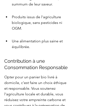
summum de leur saveur.
Produits issus de l'agriculture 
biologique, sans pesticides ni 
OGM.
Une alimentation plus saine et 
équilibrée.
Contribution à une 
Consommation Responsable
Opter pour un panier bio livré à 
domicile, c'est faire un choix éthique 
et responsable. Vous soutenez 
l'agriculture locale et durable, vous 
réduisez votre empreinte carbone et 
vous contribuez à la préservation de 