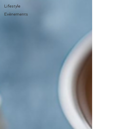
Lifestyle
Evènements