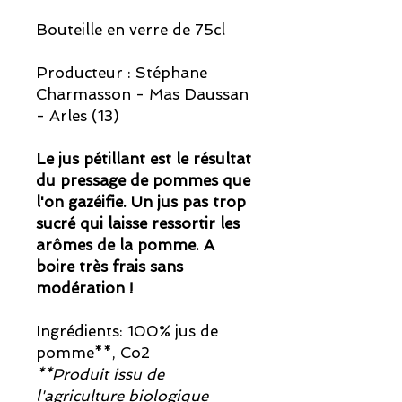
Bouteille en verre de 75cl
Producteur : Stéphane
Charmasson - Mas Daussan
- Arles (13)
Le jus pétillant est le résultat
du pressage de pommes que
l'on gazéifie. Un jus pas trop
sucré qui laisse ressortir les
arômes de la pomme. A
boire très frais sans
modération !
Ingrédients: 100% jus de
pomme**, Co2
**Produit issu de
l'agriculture biologique