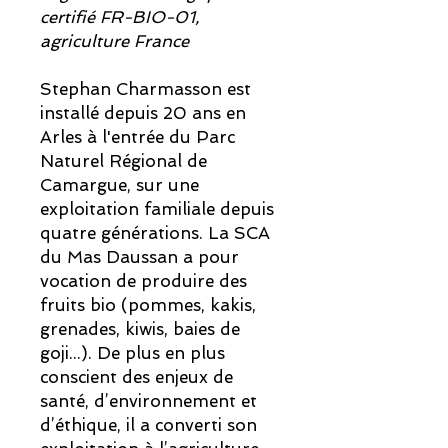
certifié FR-BIO-01,
agriculture France
Stephan Charmasson est
installé depuis 20 ans en
Arles à l'entrée du Parc
Naturel Régional de
Camargue, sur une
exploitation familiale depuis
quatre générations. La SCA
du Mas Daussan a pour
vocation de produire des
fruits bio (pommes, kakis,
grenades, kiwis, baies de
goji...). De plus en plus
conscient des enjeux de
santé, d’environnement et
d’éthique, il a converti son