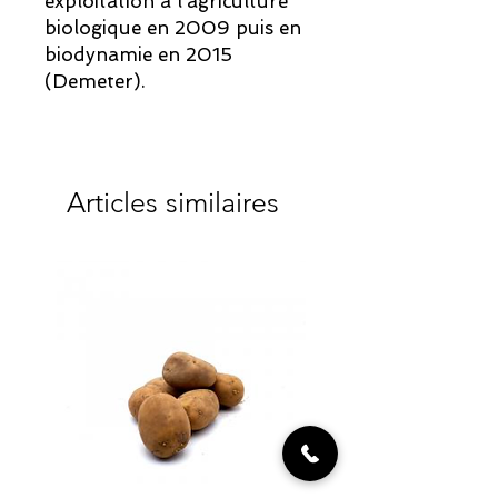
exploitation à l’agriculture
biologique en 2009 puis en
biodynamie en 2015
(Demeter).
Articles similaires