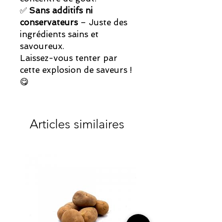
✅
Sans additifs ni
conservateurs
– Juste des
ingrédients sains et
savoureux.
Laissez-vous tenter par
cette explosion de saveurs !
😋
Articles similaires