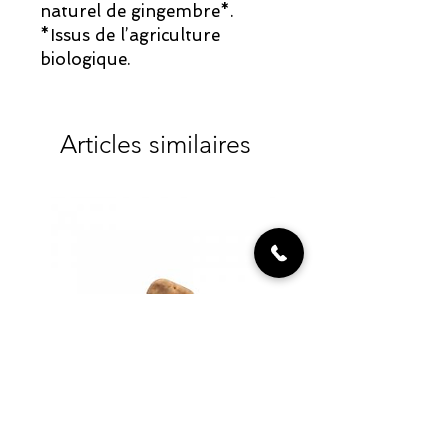
naturel de gingembre*.
*Issus de l’agriculture
biologique.
Articles similaires