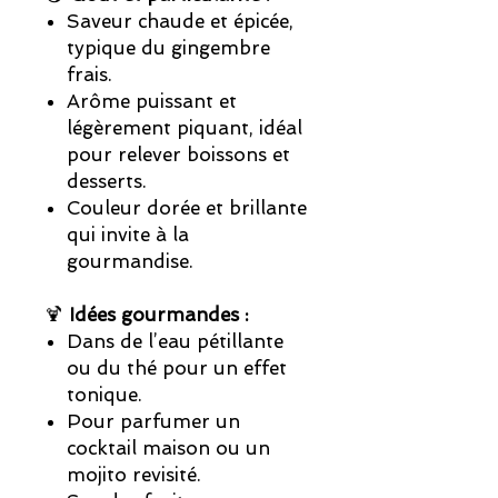
Saveur chaude et épicée,
typique du gingembre
frais.
Arôme puissant et
légèrement piquant, idéal
pour relever boissons et
desserts.
Couleur dorée et brillante
qui invite à la
gourmandise.
🍹
Idées gourmandes :
Dans de l’eau pétillante
ou du thé pour un effet
tonique.
Pour parfumer un
cocktail maison ou un
mojito revisité.