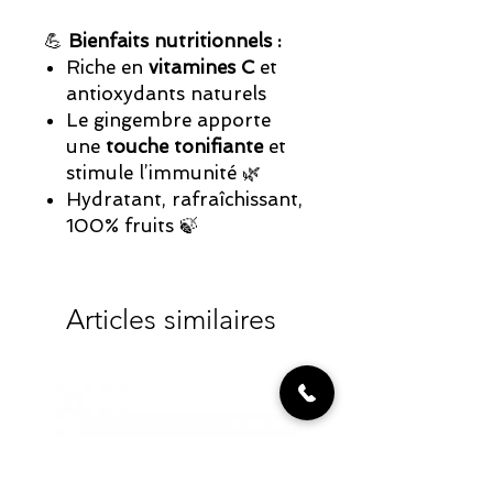
💪
Bienfaits nutritionnels :
Riche en
vitamines C
et
antioxydants naturels
Le gingembre apporte
une
touche tonifiante
et
stimule l’immunité 🌿
Hydratant, rafraîchissant,
100% fruits 🍃
Articles similaires