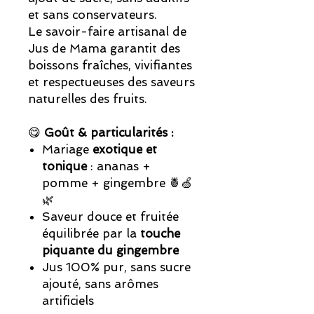
et sans conservateurs.
Le savoir-faire artisanal de
Jus de Mama garantit des
boissons fraîches, vivifiantes
et respectueuses des saveurs
naturelles des fruits.
😋
Goût & particularités :
Mariage
exotique et
tonique
: ananas +
pomme + gingembre 🍍🍏
🌿
Saveur douce et fruitée
équilibrée par la
touche
piquante du gingembre
Jus 100% pur, sans sucre
ajouté, sans arômes
artificiels