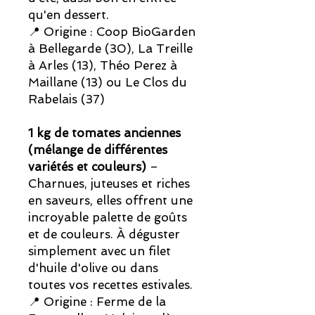
qu'en dessert.
📍 Origine : Coop BioGarden
à Bellegarde (30), La Treille
à Arles (13), Théo Perez à
Maillane (13) ou Le Clos du
Rabelais (37)
1 kg de tomates anciennes
(mélange de différentes
variétés et couleurs)
–
Charnues, juteuses et riches
en saveurs, elles offrent une
incroyable palette de goûts
et de couleurs. À déguster
simplement avec un filet
d'huile d'olive ou dans
toutes vos recettes estivales.
📍 Origine : Ferme de la