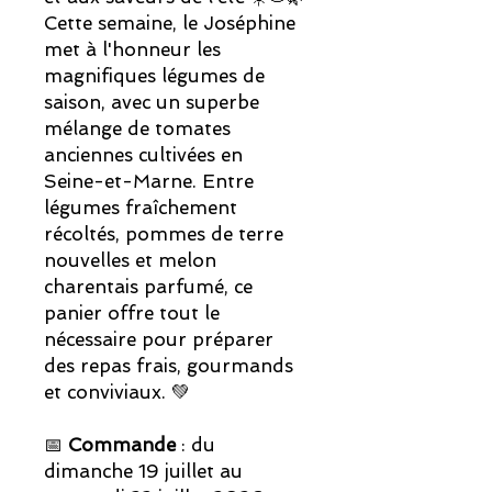
Cette semaine, le Joséphine
met à l'honneur les
magnifiques légumes de
saison, avec un superbe
mélange de tomates
anciennes cultivées en
Seine-et-Marne. Entre
légumes fraîchement
récoltés, pommes de terre
nouvelles et melon
charentais parfumé, ce
panier offre tout le
nécessaire pour préparer
des repas frais, gourmands
et conviviaux. 💚
📅
Commande
: du
dimanche 19 juillet au