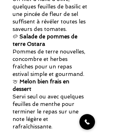
quelques feuilles de basilic et
une pincée de fleur de sel
suffisent à révéler toutes les
saveurs des tomates.
🥔
Salade de pommes de
terre Ostara
Pommes de terre nouvelles,
concombre et herbes
fraîches pour un repas
estival simple et gourmand.
🍈
Melon bien frais en
dessert
Servi seul ou avec quelques
feuilles de menthe pour
terminer le repas sur une
note légère et
rafraîchissante.