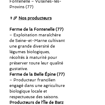
Fontenelle – Vulaines-lès-
Provins (77)
👨‍🌾
Nos producteurs
Ferme de la Fontenelle (77)
– Exploitation maraîchère
de Seine-et-Marne cultivant
une grande diversité de
légumes biologiques,
récoltés à maturité pour
préserver toute leur qualité
gustative.
Ferme de la Belle Épine (77)
– Producteur francilien
engagé dans une agriculture
biologique locale et
respectueuse des saisons.
Producteurs de l'Île de Batz