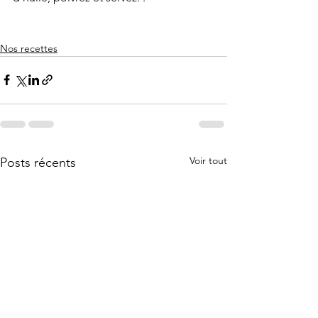
Nos recettes
Voir tout
Posts récents