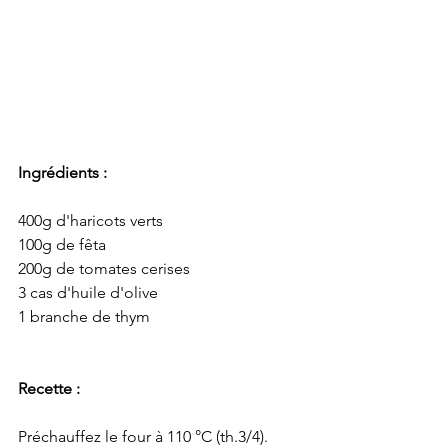
Ingrédients :
400g d'haricots verts
100g de fêta
200g de tomates cerises
3 cas d'huile d'olive
1 branche de thym
Recette :
Préchauffez le four à 110 °C (th.3/4). 