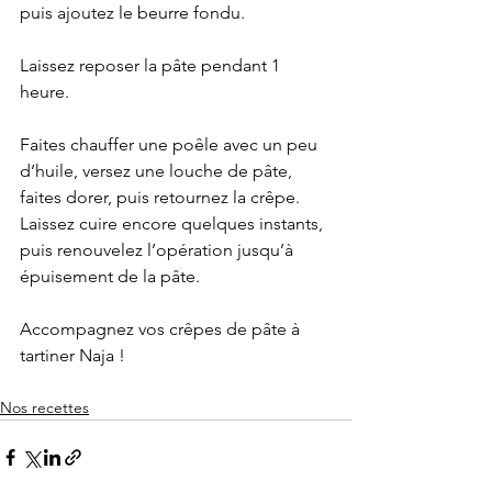
puis ajoutez le beurre fondu.
Laissez reposer la pâte pendant 1 
heure.
Faites chauffer une poêle avec un peu 
d’huile, versez une louche de pâte, 
faites dorer, puis retournez la crêpe. 
Laissez cuire encore quelques instants, 
puis renouvelez l’opération jusqu’à 
épuisement de la pâte.
Accompagnez vos crêpes de pâte à 
tartiner Naja !
Nos recettes