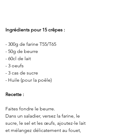
Ingrédients pour 15 crêpes :
- 300g de farine T55/T65
- 50g de beurre
- 60cl de lait
- 3 oeufs
- 3 cas de sucre
- Huile (pour la poêle)
Recette :
Faites fondre le beurre.
Dans un saladier, versez la farine, le 
sucre, le sel et les œufs, ajoutez-le lait 
et mélangez délicatement au fouet, 