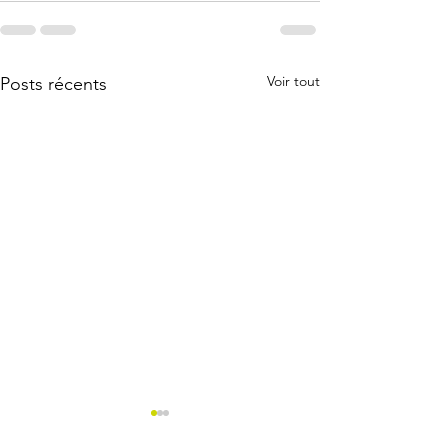
Voir tout
Posts récents