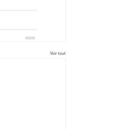
Voir tout