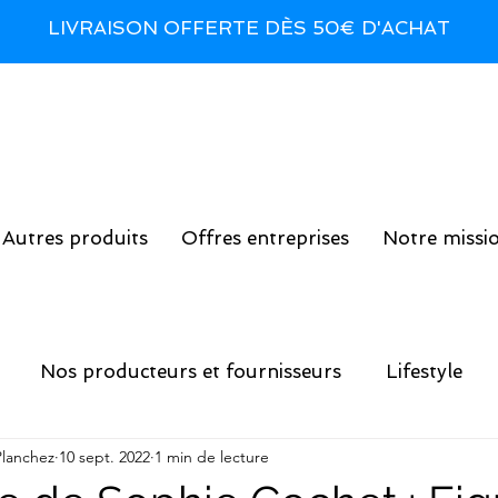
LIVRAISON OFFERTE DÈS 50€ D'ACHAT
Autres produits
Offres entreprises
Notre missi
Nos producteurs et fournisseurs
Lifestyle
Planchez
10 sept. 2022
1 min de lecture