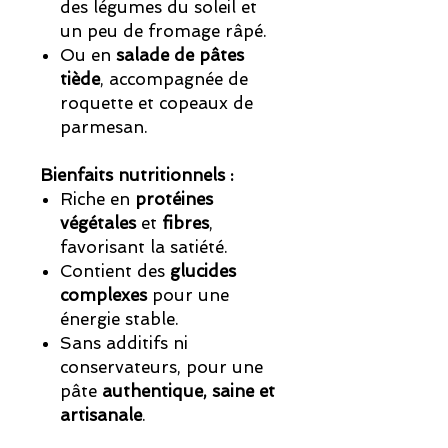
des légumes du soleil et
un peu de fromage râpé.
Ou en
salade de pâtes
tiède
, accompagnée de
roquette et copeaux de
parmesan.
Bienfaits nutritionnels :
Riche en
protéines
végétales
et
fibres
,
favorisant la satiété.
Contient des
glucides
complexes
pour une
énergie stable.
Sans additifs ni
conservateurs, pour une
pâte
authentique, saine et
artisanale
.