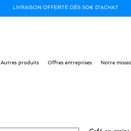
LIVRAISON OFFERTE DÈS 50€ D'ACHAT
Autres produits
Offres entreprises
Notre missi