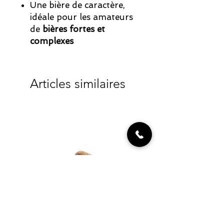
Une bière de caractère,
idéale pour les amateurs
de
bières fortes et
complexes
Articles similaires