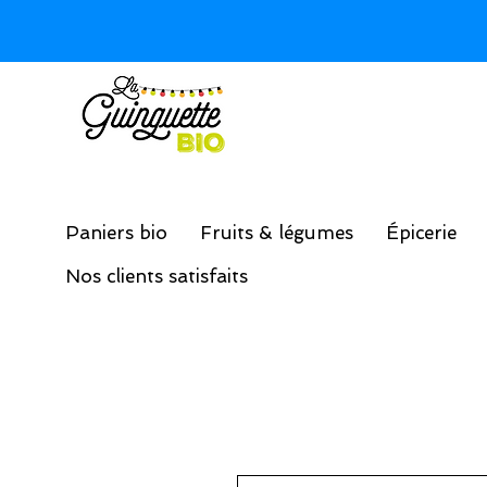
Paniers bio
Fruits & légumes
Épicerie
Nos clients satisfaits