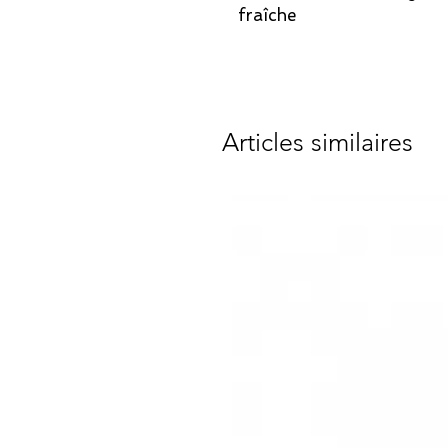
fraîche
Articles similaires