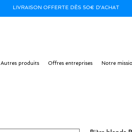
LIVRAISON OFFERTE DÈS 50€ D'ACHAT
Autres produits
Offres entreprises
Notre missi