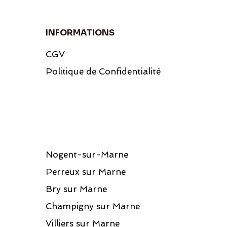
INFORMATIONS
CGV
Politique de Confidentialité
Nogent-sur-Marne
Perreux sur Marne
Bry sur Marne
Champigny sur Marne
Villiers sur Marne