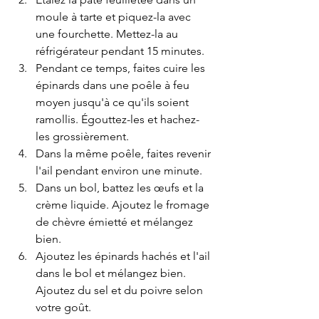
moule à tarte et piquez-la avec 
une fourchette. Mettez-la au 
réfrigérateur pendant 15 minutes.
Pendant ce temps, faites cuire les 
épinards dans une poêle à feu 
moyen jusqu'à ce qu'ils soient 
ramollis. Égouttez-les et hachez-
les grossièrement.
Dans la même poêle, faites revenir 
l'ail pendant environ une minute.
Dans un bol, battez les œufs et la 
crème liquide. Ajoutez le fromage 
de chèvre émietté et mélangez 
bien.
Ajoutez les épinards hachés et l'ail 
dans le bol et mélangez bien. 
Ajoutez du sel et du poivre selon 
votre goût.