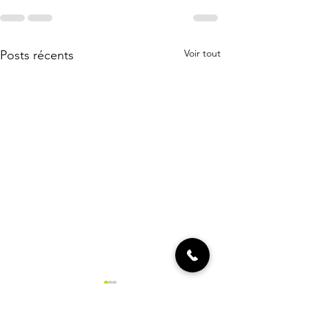
Voir tout
Posts récents