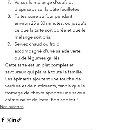
Versez le mélange d'œufs et 
d'épinards sur la pâte feuilletée.
Faites cuire au four pendant 
environ 25 à 30 minutes, ou jusqu'à 
ce que la tarte soit dorée et que le 
mélange soit pris.
Servez chaud ou froid, 
accompagné d'une salade verte 
ou de légumes grillés.
Cette tarte est un plat complet et 
savoureux qui plaira à toute la famille. 
Les épinards ajoutent une touche de 
verdure et de nutriments, tandis que le 
fromage de chèvre apporte une saveur 
crémeuse et délicate. Bon appétit !
Nos recettes