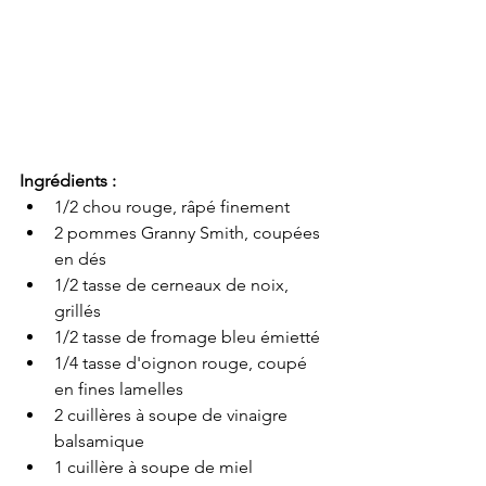
Ingrédients :
1/2 chou rouge, râpé finement
2 pommes Granny Smith, coupées 
en dés
1/2 tasse de cerneaux de noix, 
grillés
1/2 tasse de fromage bleu émietté
1/4 tasse d'oignon rouge, coupé 
en fines lamelles
2 cuillères à soupe de vinaigre 
balsamique
1 cuillère à soupe de miel