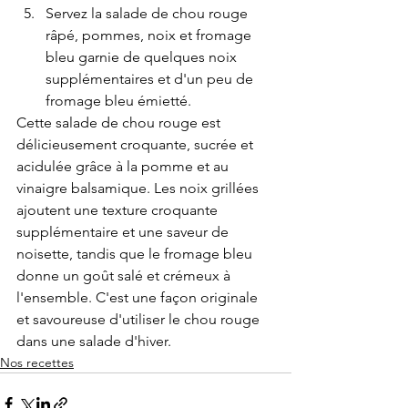
Servez la salade de chou rouge 
râpé, pommes, noix et fromage 
bleu garnie de quelques noix 
supplémentaires et d'un peu de 
fromage bleu émietté.
Cette salade de chou rouge est 
délicieusement croquante, sucrée et 
acidulée grâce à la pomme et au 
vinaigre balsamique. Les noix grillées 
ajoutent une texture croquante 
supplémentaire et une saveur de 
noisette, tandis que le fromage bleu 
donne un goût salé et crémeux à 
l'ensemble. C'est une façon originale 
et savoureuse d'utiliser le chou rouge 
dans une salade d'hiver.
Nos recettes