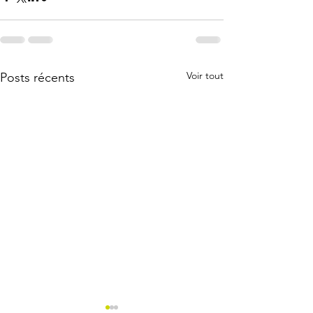
Voir tout
Posts récents