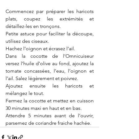
Commencez par préparer les haricots 
plats, coupez les extrémités et 
détaillez-les en tronçons.
Petite astuce pour faciliter la découpe, 
utilisez des ciseaux.
Hachez l’oignon et écrasez l’ail.
Dans la cocotte de l’Omnicuiseur 
versez l’huile d’olive au fond, ajoutez la 
tomate concassées, l’eau, l’oignon et 
l’ail. Salez légèrement et poivrez.
Ajoutez ensuite les haricots et 
mélangez le tout.
Fermez la cocotte et mettez en cuisson 
30 minutes maxi en haut et en bas.
Attendre 5 minutes avant de l’ouvrir, 
parsemez de coriandre fraiche hachée.