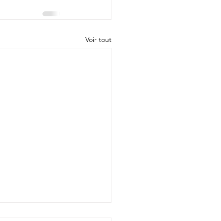
Voir tout