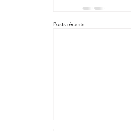
Posts récents