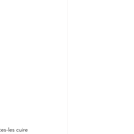
tes-les cuire 