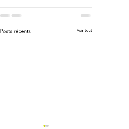
Voir tout
Posts récents