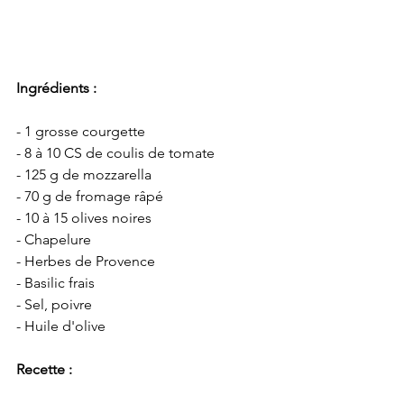
Ingrédients :
- 1 grosse courgette
- 8 à 10 CS de coulis de tomate
- 125 g de mozzarella
- 70 g de fromage râpé
- 10 à 15 olives noires
- Chapelure
- Herbes de Provence
- Basilic frais
- Sel, poivre
- Huile d'olive
Recette :