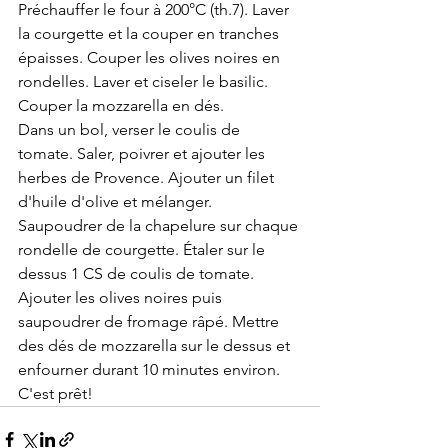
Préchauffer le four à 200°C (th.7). Laver 
la courgette et la couper en tranches 
épaisses. Couper les olives noires en 
rondelles. Laver et ciseler le basilic. 
Couper la mozzarella en dés.
Dans un bol, verser le coulis de 
tomate. Saler, poivrer et ajouter les 
herbes de Provence. Ajouter un filet 
d'huile d'olive et mélanger.
Saupoudrer de la chapelure sur chaque 
rondelle de courgette. Étaler sur le 
dessus 1 CS de coulis de tomate. 
Ajouter les olives noires puis 
saupoudrer de fromage râpé. Mettre 
des dés de mozzarella sur le dessus et 
enfourner durant 10 minutes environ. 
C'est prêt!