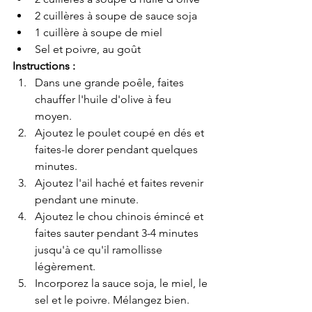
2 cuillères à soupe de sauce soja
1 cuillère à soupe de miel
Sel et poivre, au goût
Instructions :
Dans une grande poêle, faites 
chauffer l'huile d'olive à feu 
moyen.
Ajoutez le poulet coupé en dés et 
faites-le dorer pendant quelques 
minutes.
Ajoutez l'ail haché et faites revenir 
pendant une minute.
Ajoutez le chou chinois émincé et 
faites sauter pendant 3-4 minutes 
jusqu'à ce qu'il ramollisse 
légèrement.
Incorporez la sauce soja, le miel, le 
sel et le poivre. Mélangez bien.