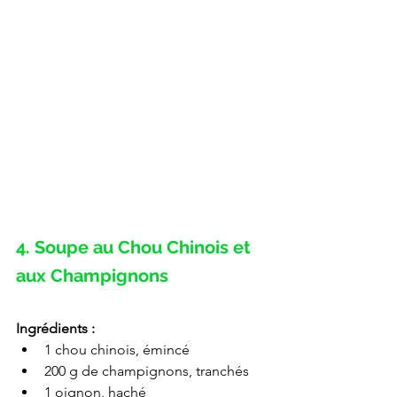
4. Soupe au Chou Chinois et 
aux Champignons
Ingrédients :
1 chou chinois, émincé
200 g de champignons, tranchés
1 oignon, haché