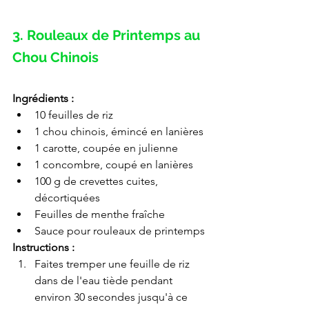
3. Rouleaux de Printemps au 
Chou Chinois
Ingrédients :
10 feuilles de riz
1 chou chinois, émincé en lanières
1 carotte, coupée en julienne
1 concombre, coupé en lanières
100 g de crevettes cuites, 
décortiquées
Feuilles de menthe fraîche
Sauce pour rouleaux de printemps
Instructions :
Faites tremper une feuille de riz 
dans de l'eau tiède pendant 
environ 30 secondes jusqu'à ce 