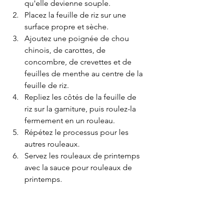
qu'elle devienne souple.
Placez la feuille de riz sur une 
surface propre et sèche.
Ajoutez une poignée de chou 
chinois, de carottes, de 
concombre, de crevettes et de 
feuilles de menthe au centre de la 
feuille de riz.
Repliez les côtés de la feuille de 
riz sur la garniture, puis roulez-la 
fermement en un rouleau.
Répétez le processus pour les 
autres rouleaux.
Servez les rouleaux de printemps 
avec la sauce pour rouleaux de 
printemps.