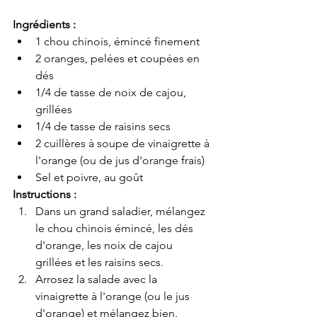
Ingrédients :
1 chou chinois, émincé finement
2 oranges, pelées et coupées en 
dés
1/4 de tasse de noix de cajou, 
grillées
1/4 de tasse de raisins secs
2 cuillères à soupe de vinaigrette à 
l'orange (ou de jus d'orange frais)
Sel et poivre, au goût
Instructions :
Dans un grand saladier, mélangez 
le chou chinois émincé, les dés 
d'orange, les noix de cajou 
grillées et les raisins secs.
Arrosez la salade avec la 
vinaigrette à l'orange (ou le jus 
d'orange) et mélangez bien.