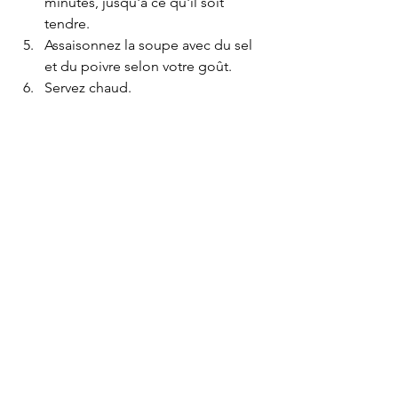
minutes, jusqu'à ce qu'il soit 
tendre.
Assaisonnez la soupe avec du sel 
et du poivre selon votre goût.
Servez chaud.