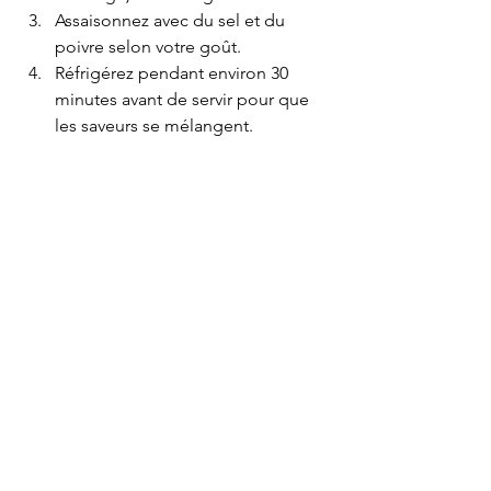
Assaisonnez avec du sel et du 
poivre selon votre goût.
Réfrigérez pendant environ 30 
minutes avant de servir pour que 
les saveurs se mélangent.