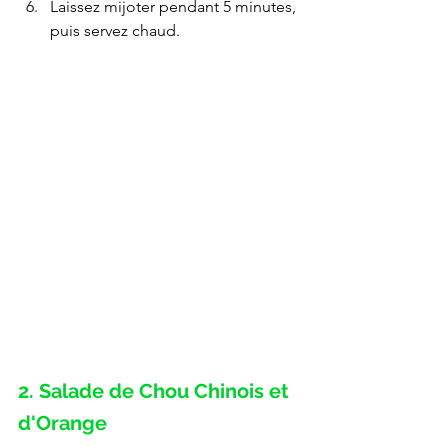
Laissez mijoter pendant 5 minutes, 
puis servez chaud.
2. Salade de Chou Chinois et 
d'Orange