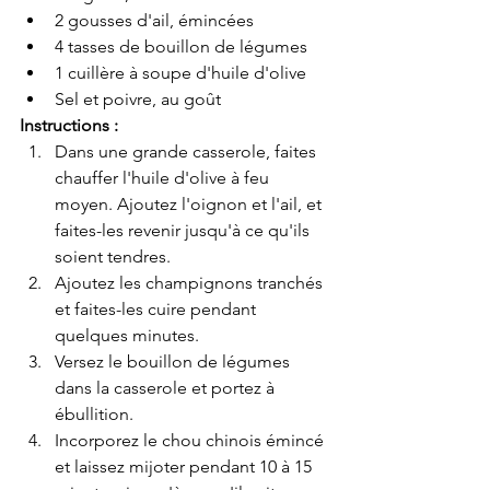
2 gousses d'ail, émincées
4 tasses de bouillon de légumes
1 cuillère à soupe d'huile d'olive
Sel et poivre, au goût
Instructions :
Dans une grande casserole, faites 
chauffer l'huile d'olive à feu 
moyen. Ajoutez l'oignon et l'ail, et 
faites-les revenir jusqu'à ce qu'ils 
soient tendres.
Ajoutez les champignons tranchés 
et faites-les cuire pendant 
quelques minutes.
Versez le bouillon de légumes 
dans la casserole et portez à 
ébullition.
Incorporez le chou chinois émincé 
et laissez mijoter pendant 10 à 15 